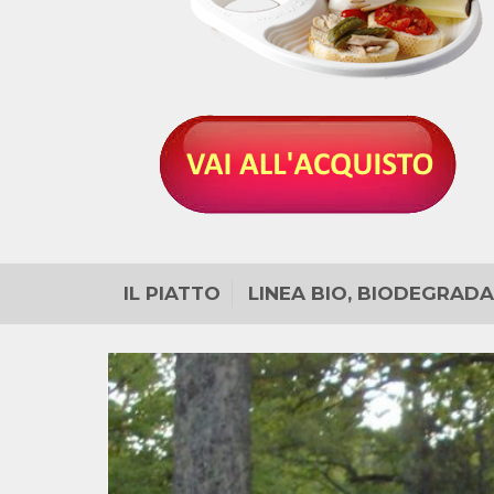
IL PIATTO
LINEA BIO, BIODEGRADA