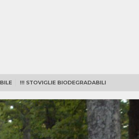
BILE
!!! STOVIGLIE BIODEGRADABILI